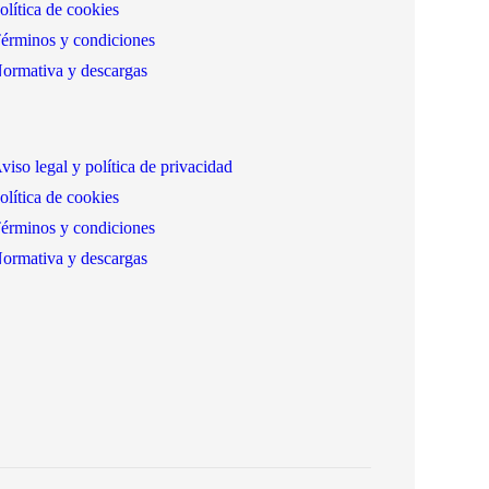
olítica de cookies
érminos y condiciones
ormativa y descargas
viso legal y política de privacidad
olítica de cookies
érminos y condiciones
ormativa y descargas