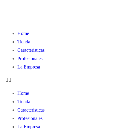
Home
Tienda
Caracteristicas
Profesionales
La Empresa
Home
Tienda
Caracteristicas
Profesionales
La Empresa