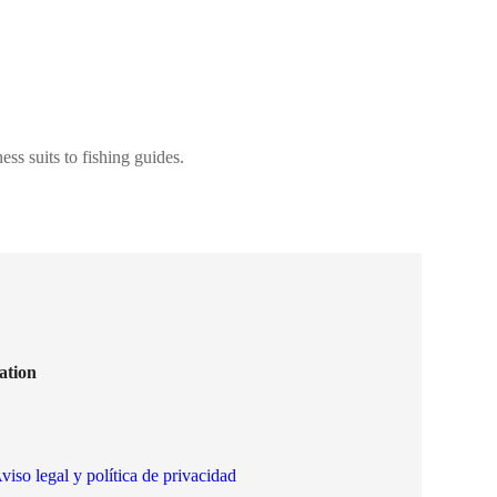
ss suits to fishing guides.
ation
viso legal y política de privacidad