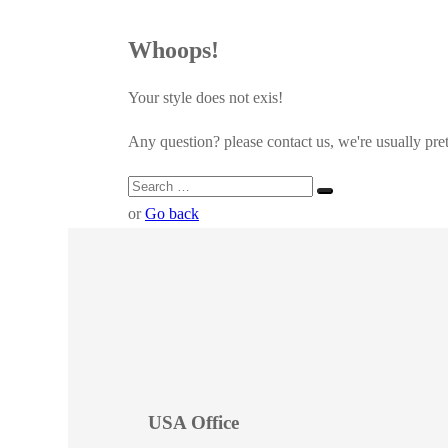
Whoops!
Your style does not exis!
Any question? please contact us, we're usually pret
or
Go back
USA Office