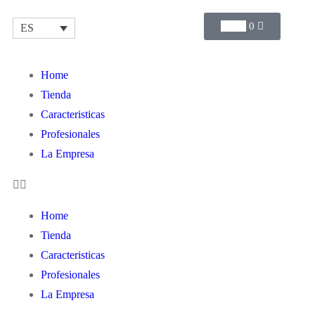
$
0.00
0
ES
Home
Tienda
Caracteristicas
Profesionales
La Empresa
Home
Tienda
Caracteristicas
Profesionales
La Empresa