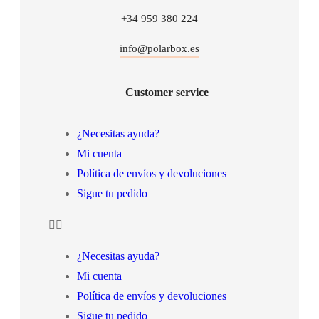
+34 959 380 224
info@polarbox.es
Customer service
¿Necesitas ayuda?
Mi cuenta
Política de envíos y devoluciones
Sigue tu pedido
¿Necesitas ayuda?
Mi cuenta
Política de envíos y devoluciones
Sigue tu pedido