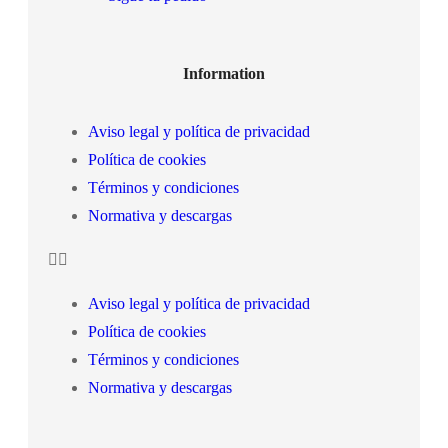
Information
Aviso legal y política de privacidad
Política de cookies
Términos y condiciones
Normativa y descargas
Aviso legal y política de privacidad
Política de cookies
Términos y condiciones
Normativa y descargas