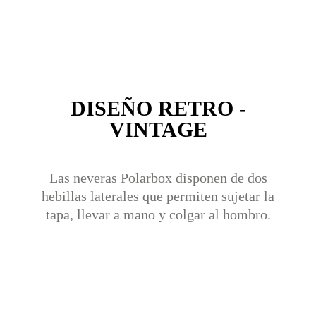
DISEÑO RETRO -
VINTAGE
Las neveras Polarbox disponen de dos
hebillas laterales que permiten sujetar la
tapa, llevar a mano y colgar al hombro.