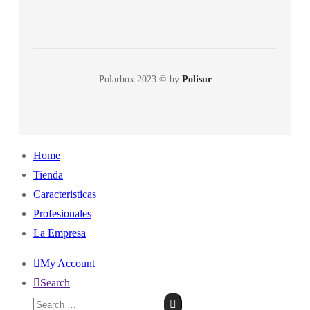
Polarbox 2023 © by
Polisur
Home
Tienda
Caracteristicas
Profesionales
La Empresa
My Account
Search