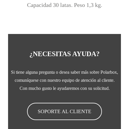
Capacidad 30 latas. Peso 1,3 kg.
¿NECESITAS AYUDA?
Si tiene alguna pregunta o desea saber más sobre Polarbox,
comuníquese con nuestro equipo de atención al cliente.
Con mucho gusto le ayudaremos con su solicitud.
SOPORTE AL CLIENTE