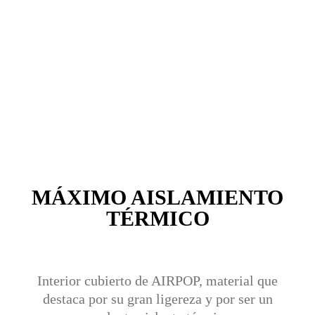
MÁXIMO AISLAMIENTO
TÉRMICO
Interior cubierto de AIRPOP, material que
destaca por su gran ligereza y por ser un