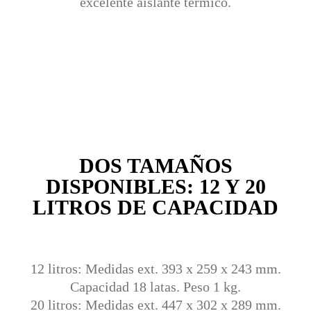
excelente aislante térmico.
DOS TAMAÑOS
DISPONIBLES: 12 Y 20
LITROS DE CAPACIDAD
12 litros: Medidas ext. 393 x 259 x 243 mm.
Capacidad 18 latas. Peso 1 kg.
20 litros: Medidas ext. 447 x 302 x 289 mm.