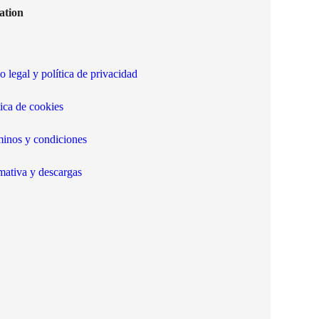
ation
o legal y política de privacidad
tica de cookies
inos y condiciones
ativa y descargas